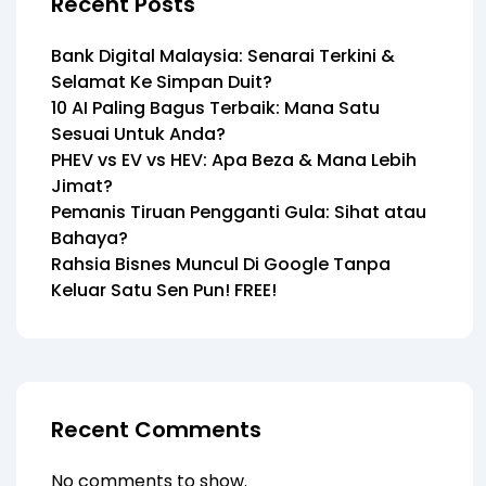
Recent Posts
Bank Digital Malaysia: Senarai Terkini &
Selamat Ke Simpan Duit?
10 AI Paling Bagus Terbaik: Mana Satu
Sesuai Untuk Anda?
PHEV vs EV vs HEV: Apa Beza & Mana Lebih
Jimat?
Pemanis Tiruan Pengganti Gula: Sihat atau
Bahaya?
Rahsia Bisnes Muncul Di Google Tanpa
Keluar Satu Sen Pun! FREE!
Recent Comments
No comments to show.