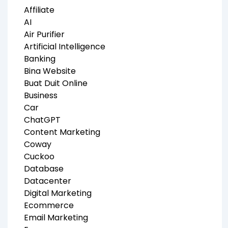
Affiliate
AI
Air Purifier
Artificial Intelligence
Banking
Bina Website
Buat Duit Online
Business
Car
ChatGPT
Content Marketing
Coway
Cuckoo
Database
Datacenter
Digital Marketing
Ecommerce
Email Marketing