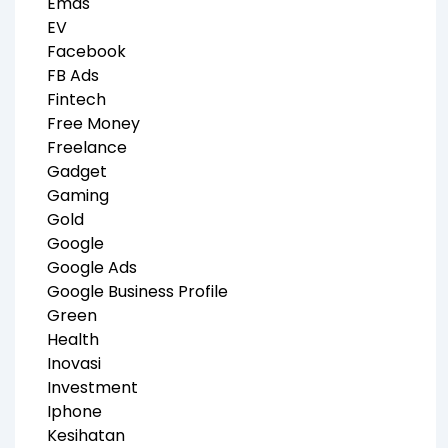
Emas
EV
Facebook
FB Ads
Fintech
Free Money
Freelance
Gadget
Gaming
Gold
Google
Google Ads
Google Business Profile
Green
Health
Inovasi
Investment
Iphone
Kesihatan