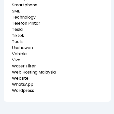
Smartphone
SME
Technology
Telefon Pintar
Tesla
Tiktok
Tools
Usahawan
Vehicle
Vivo
Water Filter
Web Hosting Malaysia
Website
WhatsApp
Wordpress