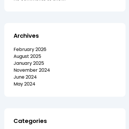
Archives
February 2026
August 2025
January 2025
November 2024
June 2024
May 2024
Categories