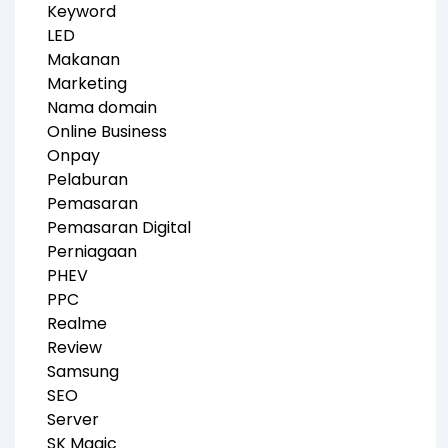
Keyword
LED
Makanan
Marketing
Nama domain
Online Business
Onpay
Pelaburan
Pemasaran
Pemasaran Digital
Perniagaan
PHEV
PPC
Realme
Review
Samsung
SEO
Server
SK Magic