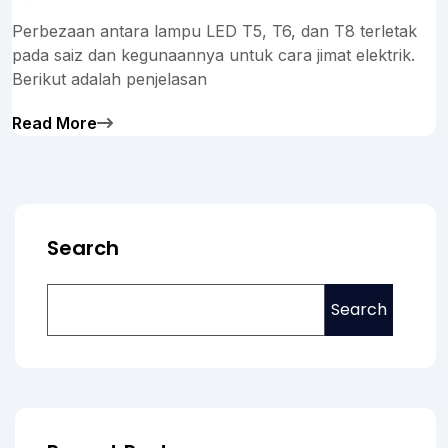
Perbezaan antara lampu LED T5, T6, dan T8 terletak
pada saiz dan kegunaannya untuk cara jimat elektrik.
Berikut adalah penjelasan
Read More
Search
Search