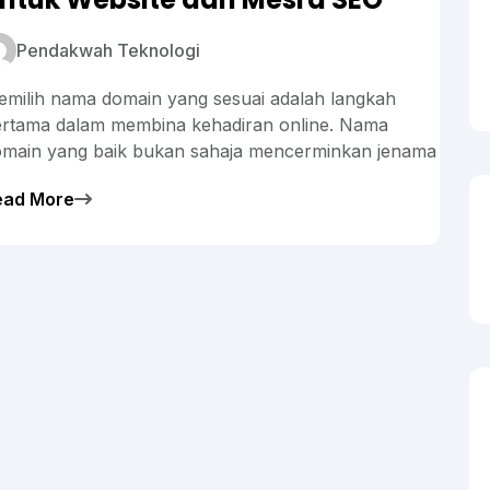
Pendakwah Teknologi
milih nama domain yang sesuai adalah langkah
rtama dalam membina kehadiran online. Nama
main yang baik bukan sahaja mencerminkan jenama
ead More