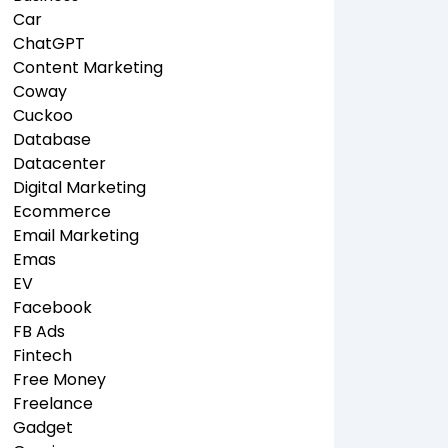
Car
ChatGPT
Content Marketing
Coway
Cuckoo
Database
Datacenter
Digital Marketing
Ecommerce
Email Marketing
Emas
EV
Facebook
FB Ads
Fintech
Free Money
Freelance
Gadget