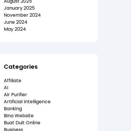
August 2025
January 2025
November 2024
June 2024
May 2024
Categories
Affiliate
AI
Air Purifier
Artificial Intelligence
Banking
Bina Website
Buat Duit Online
Business