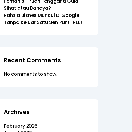
Pemanis Tiruan Pengganti Gula:
Sihat atau Bahaya?
Rahsia Bisnes Muncul Di Google
Tanpa Keluar Satu Sen Pun! FREE!
Recent Comments
No comments to show.
Archives
February 2026