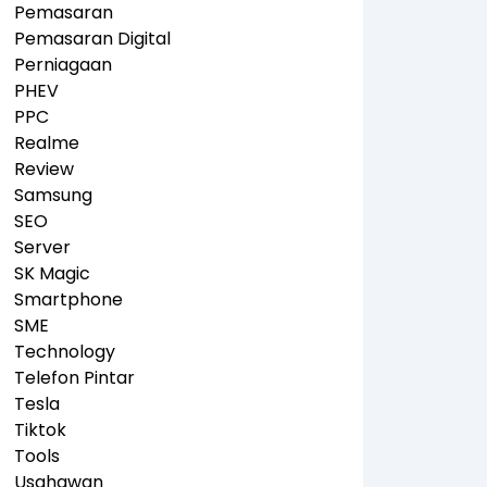
Pemasaran
Pemasaran Digital
Perniagaan
PHEV
PPC
Realme
Review
Samsung
SEO
Server
SK Magic
Smartphone
SME
Technology
Telefon Pintar
Tesla
Tiktok
Tools
Usahawan