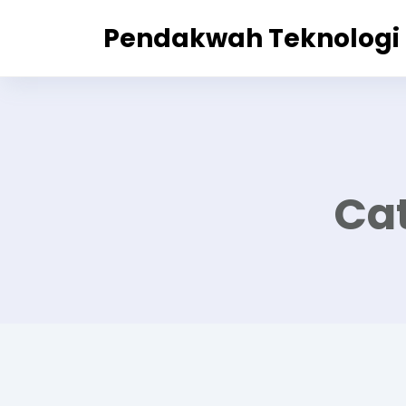
Pendakwah Teknologi
Ca