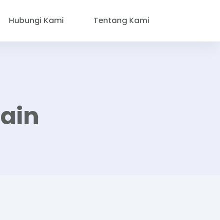
Hubungi Kami
Tentang Kami
ain