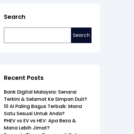
Search
Search
Recent Posts
Bank Digital Malaysia: Senarai
Terkini & Selamat Ke Simpan Duit?
10 AI Paling Bagus Terbaik: Mana
Satu Sesuai Untuk Anda?
PHEV vs EV vs HEV: Apa Beza &
Mana Lebih Jimat?