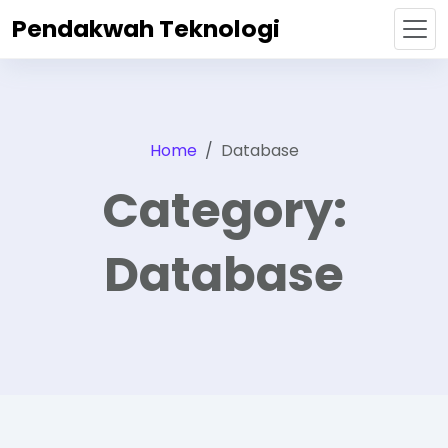
Pendakwah Teknologi
Home
Database
Category:
Database