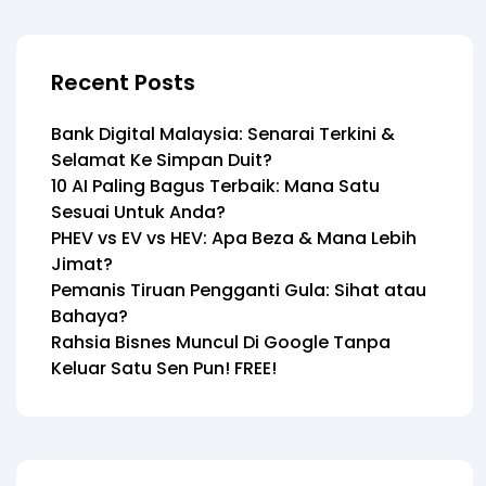
Recent Posts
Bank Digital Malaysia: Senarai Terkini &
Selamat Ke Simpan Duit?
10 AI Paling Bagus Terbaik: Mana Satu
Sesuai Untuk Anda?
PHEV vs EV vs HEV: Apa Beza & Mana Lebih
Jimat?
Pemanis Tiruan Pengganti Gula: Sihat atau
Bahaya?
Rahsia Bisnes Muncul Di Google Tanpa
Keluar Satu Sen Pun! FREE!