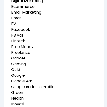
Digital Marketing
Ecommerce
Email Marketing
Emas
EV
Facebook
FB Ads
Fintech
Free Money
Freelance
Gadget
Gaming
Gold
Google
Google Ads
Google Business Profile
Green
Health
Inovasi