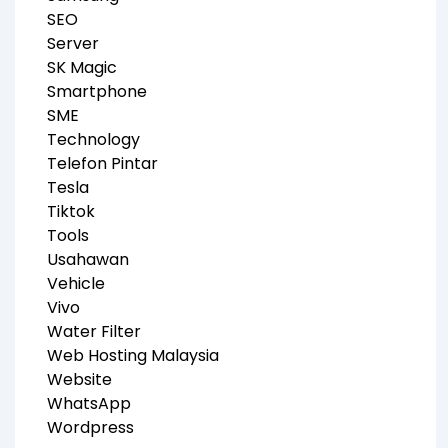
SEO
Server
SK Magic
Smartphone
SME
Technology
Telefon Pintar
Tesla
Tiktok
Tools
Usahawan
Vehicle
Vivo
Water Filter
Web Hosting Malaysia
Website
WhatsApp
Wordpress