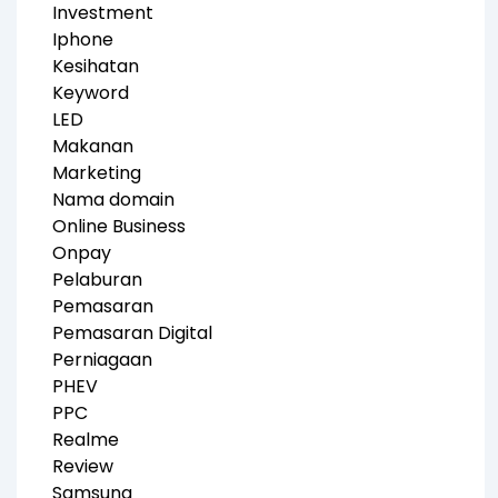
Investment
Iphone
Kesihatan
Keyword
LED
Makanan
Marketing
Nama domain
Online Business
Onpay
Pelaburan
Pemasaran
Pemasaran Digital
Perniagaan
PHEV
PPC
Realme
Review
Samsung