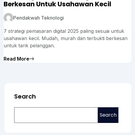
Berkesan Untuk Usahawan Kecil
Pendakwah Teknologi
7 strategi pemasaran digital 2025 paling sesuai untuk
usahawan kecil. Mudah, murah dan terbukti berkesan
untuk tarik pelanggan.
Read More
Search
Search