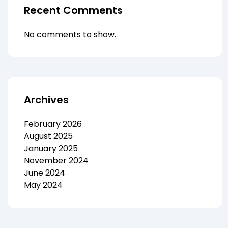
Recent Comments
No comments to show.
Archives
February 2026
August 2025
January 2025
November 2024
June 2024
May 2024