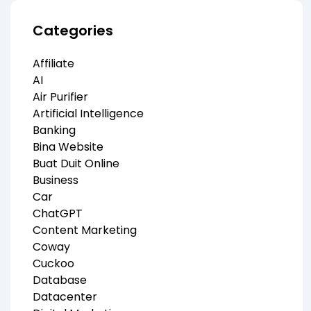
Categories
Affiliate
AI
Air Purifier
Artificial Intelligence
Banking
Bina Website
Buat Duit Online
Business
Car
ChatGPT
Content Marketing
Coway
Cuckoo
Database
Datacenter