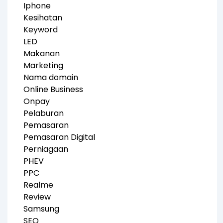
Iphone
Kesihatan
Keyword
LED
Makanan
Marketing
Nama domain
Online Business
Onpay
Pelaburan
Pemasaran
Pemasaran Digital
Perniagaan
PHEV
PPC
Realme
Review
Samsung
SEO