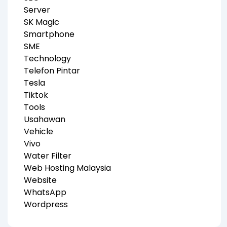
Server
SK Magic
Smartphone
SME
Technology
Telefon Pintar
Tesla
Tiktok
Tools
Usahawan
Vehicle
Vivo
Water Filter
Web Hosting Malaysia
Website
WhatsApp
Wordpress