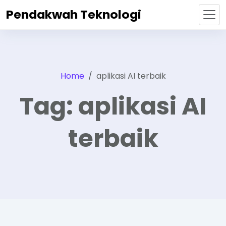
Pendakwah Teknologi
Home
aplikasi AI terbaik
Tag:
aplikasi AI
terbaik