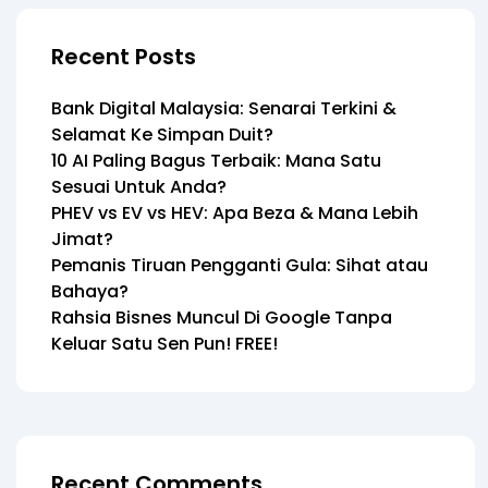
Recent Posts
Bank Digital Malaysia: Senarai Terkini &
Selamat Ke Simpan Duit?
10 AI Paling Bagus Terbaik: Mana Satu
Sesuai Untuk Anda?
PHEV vs EV vs HEV: Apa Beza & Mana Lebih
Jimat?
Pemanis Tiruan Pengganti Gula: Sihat atau
Bahaya?
Rahsia Bisnes Muncul Di Google Tanpa
Keluar Satu Sen Pun! FREE!
Recent Comments