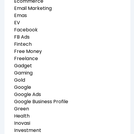
Ecommerce
Email Marketing
Emas
EV
Facebook
FB Ads
Fintech
Free Money
Freelance
Gadget
Gaming
Gold
Google
Google Ads
Google Business Profile
Green
Health
Inovasi
Investment