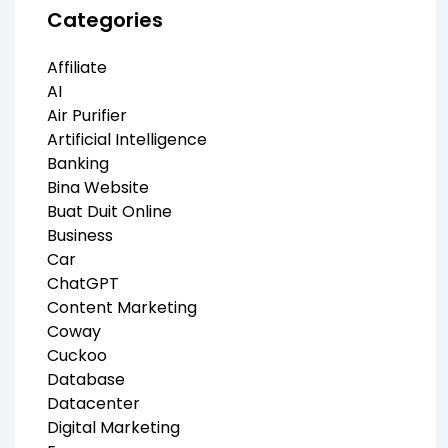
Categories
Affiliate
AI
Air Purifier
Artificial Intelligence
Banking
Bina Website
Buat Duit Online
Business
Car
ChatGPT
Content Marketing
Coway
Cuckoo
Database
Datacenter
Digital Marketing