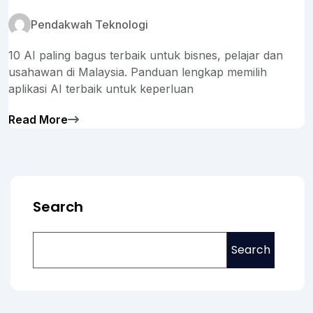
Pendakwah Teknologi
10 AI paling bagus terbaik untuk bisnes, pelajar dan
usahawan di Malaysia. Panduan lengkap memilih
aplikasi AI terbaik untuk keperluan
Read More
Search
Search