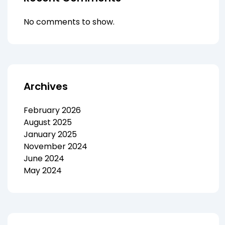
No comments to show.
Archives
February 2026
August 2025
January 2025
November 2024
June 2024
May 2024