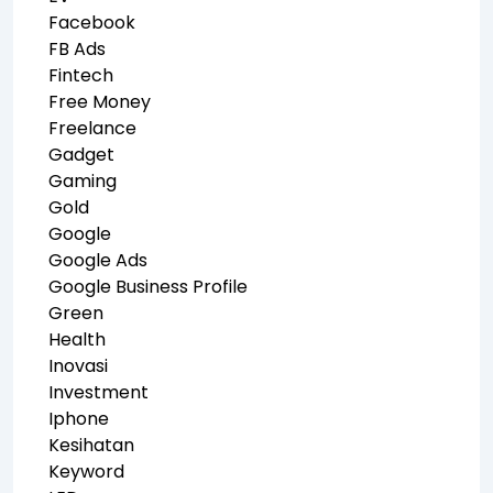
Facebook
FB Ads
Fintech
Free Money
Freelance
Gadget
Gaming
Gold
Google
Google Ads
Google Business Profile
Green
Health
Inovasi
Investment
Iphone
Kesihatan
Keyword