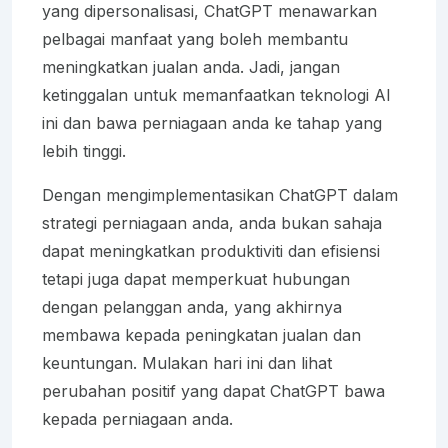
yang dipersonalisasi, ChatGPT menawarkan
pelbagai manfaat yang boleh membantu
meningkatkan jualan anda. Jadi, jangan
ketinggalan untuk memanfaatkan teknologi AI
ini dan bawa perniagaan anda ke tahap yang
lebih tinggi.
Dengan mengimplementasikan ChatGPT dalam
strategi perniagaan anda, anda bukan sahaja
dapat meningkatkan produktiviti dan efisiensi
tetapi juga dapat memperkuat hubungan
dengan pelanggan anda, yang akhirnya
membawa kepada peningkatan jualan dan
keuntungan. Mulakan hari ini dan lihat
perubahan positif yang dapat ChatGPT bawa
kepada perniagaan anda.