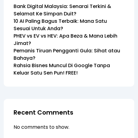
Bank Digital Malaysia: Senarai Terkini &
Selamat Ke Simpan Duit?
10 AI Paling Bagus Terbaik: Mana Satu
Sesuai Untuk Anda?
PHEV vs EV vs HEV: Apa Beza & Mana Lebih
Jimat?
Pemanis Tiruan Pengganti Gula: Sihat atau
Bahaya?
Rahsia Bisnes Muncul Di Google Tanpa
Keluar Satu Sen Pun! FREE!
Recent Comments
No comments to show.