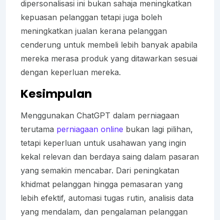
dipersonalisasi ini bukan sahaja meningkatkan
kepuasan pelanggan tetapi juga boleh
meningkatkan jualan kerana pelanggan
cenderung untuk membeli lebih banyak apabila
mereka merasa produk yang ditawarkan sesuai
dengan keperluan mereka.
Kesimpulan
Menggunakan ChatGPT dalam perniagaan
terutama
perniagaan online
bukan lagi pilihan,
tetapi keperluan untuk usahawan yang ingin
kekal relevan dan berdaya saing dalam pasaran
yang semakin mencabar. Dari peningkatan
khidmat pelanggan hingga pemasaran yang
lebih efektif, automasi tugas rutin, analisis data
yang mendalam, dan pengalaman pelanggan