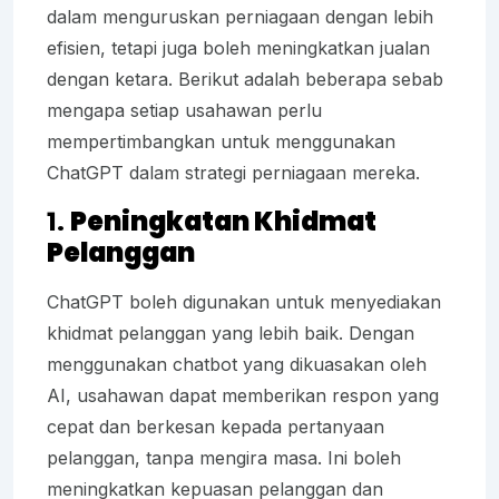
dalam menguruskan perniagaan dengan lebih
efisien, tetapi juga boleh meningkatkan jualan
dengan ketara. Berikut adalah beberapa sebab
mengapa setiap usahawan perlu
mempertimbangkan untuk menggunakan
ChatGPT dalam strategi perniagaan mereka.
1.
Peningkatan Khidmat
Pelanggan
ChatGPT boleh digunakan untuk menyediakan
khidmat pelanggan yang lebih baik. Dengan
menggunakan chatbot yang dikuasakan oleh
AI, usahawan dapat memberikan respon yang
cepat dan berkesan kepada pertanyaan
pelanggan, tanpa mengira masa. Ini boleh
meningkatkan kepuasan pelanggan dan