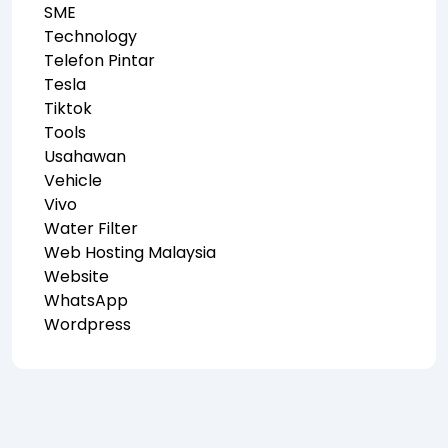
SME
Technology
Telefon Pintar
Tesla
Tiktok
Tools
Usahawan
Vehicle
Vivo
Water Filter
Web Hosting Malaysia
Website
WhatsApp
Wordpress