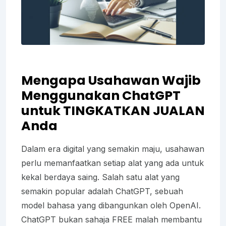
Mengapa Usahawan Wajib
Menggunakan ChatGPT
untuk TINGKATKAN JUALAN
Anda
Dalam era digital yang semakin maju, usahawan
perlu memanfaatkan setiap alat yang ada untuk
kekal berdaya saing. Salah satu alat yang
semakin popular adalah ChatGPT, sebuah
model bahasa yang dibangunkan oleh OpenAI.
ChatGPT bukan sahaja FREE malah membantu