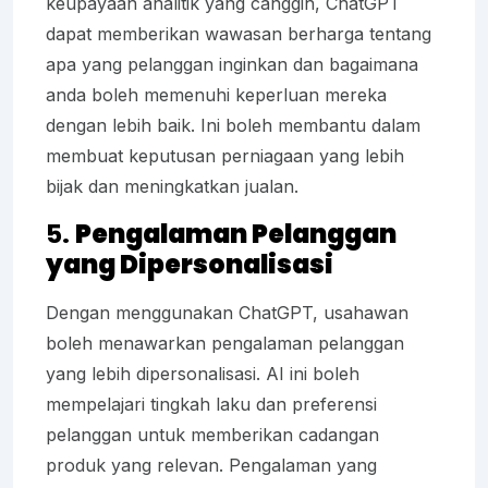
keupayaan analitik yang canggih, ChatGPT
dapat memberikan wawasan berharga tentang
apa yang pelanggan inginkan dan bagaimana
anda boleh memenuhi keperluan mereka
dengan lebih baik. Ini boleh membantu dalam
membuat keputusan perniagaan yang lebih
bijak dan meningkatkan jualan.
5.
Pengalaman Pelanggan
yang Dipersonalisasi
Dengan menggunakan ChatGPT, usahawan
boleh menawarkan pengalaman pelanggan
yang lebih dipersonalisasi. AI ini boleh
mempelajari tingkah laku dan preferensi
pelanggan untuk memberikan cadangan
produk yang relevan. Pengalaman yang