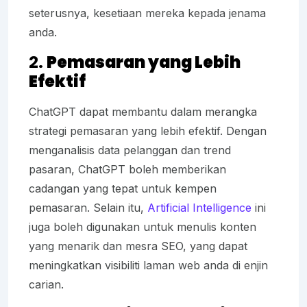
seterusnya, kesetiaan mereka kepada jenama
anda.
2.
Pemasaran yang Lebih
Efektif
ChatGPT dapat membantu dalam merangka
strategi pemasaran yang lebih efektif. Dengan
menganalisis data pelanggan dan trend
pasaran, ChatGPT boleh memberikan
cadangan yang tepat untuk kempen
pemasaran. Selain itu,
Artificial Intelligence
ini
juga boleh digunakan untuk menulis konten
yang menarik dan mesra SEO, yang dapat
meningkatkan visibiliti laman web anda di enjin
carian.