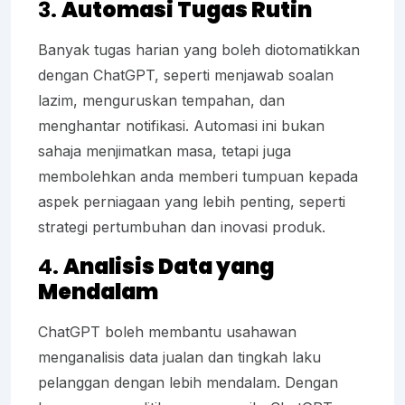
3.
Automasi Tugas Rutin
Banyak tugas harian yang boleh diotomatikkan
dengan ChatGPT, seperti menjawab soalan
lazim, menguruskan tempahan, dan
menghantar notifikasi. Automasi ini bukan
sahaja menjimatkan masa, tetapi juga
membolehkan anda memberi tumpuan kepada
aspek perniagaan yang lebih penting, seperti
strategi pertumbuhan dan inovasi produk.
4.
Analisis Data yang
Mendalam
ChatGPT boleh membantu usahawan
menganalisis data jualan dan tingkah laku
pelanggan dengan lebih mendalam. Dengan