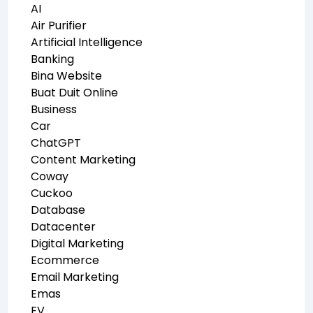
AI
Air Purifier
Artificial Intelligence
Banking
Bina Website
Buat Duit Online
Business
Car
ChatGPT
Content Marketing
Coway
Cuckoo
Database
Datacenter
Digital Marketing
Ecommerce
Email Marketing
Emas
EV