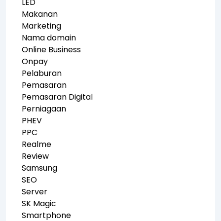
LED
Makanan
Marketing
Nama domain
Online Business
Onpay
Pelaburan
Pemasaran
Pemasaran Digital
Perniagaan
PHEV
PPC
Realme
Review
Samsung
SEO
Server
SK Magic
Smartphone