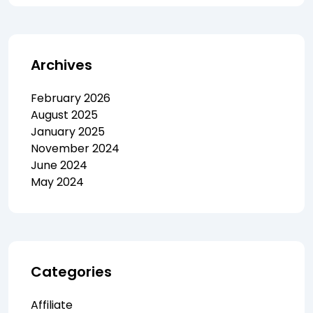
Archives
February 2026
August 2025
January 2025
November 2024
June 2024
May 2024
Categories
Affiliate