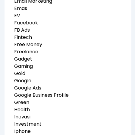
Email Marketing
Emas
EV
Facebook
FB Ads
Fintech
Free Money
Freelance
Gadget
Gaming
Gold
Google
Google Ads
Google Business Profile
Green
Health
Inovasi
Investment
Iphone