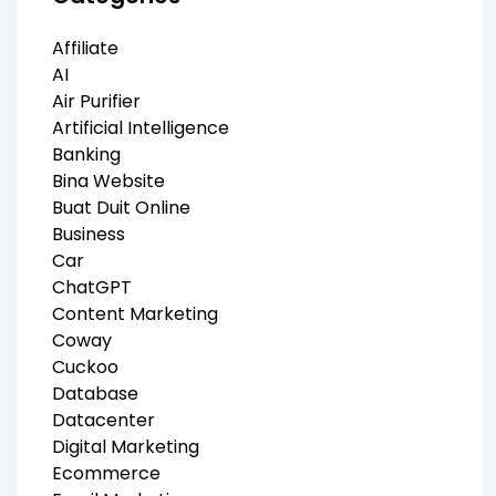
Affiliate
AI
Air Purifier
Artificial Intelligence
Banking
Bina Website
Buat Duit Online
Business
Car
ChatGPT
Content Marketing
Coway
Cuckoo
Database
Datacenter
Digital Marketing
Ecommerce