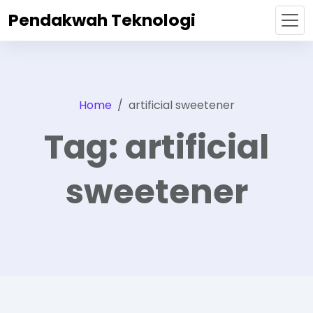
Pendakwah Teknologi
Home
artificial sweetener
Tag:
artificial
sweetener