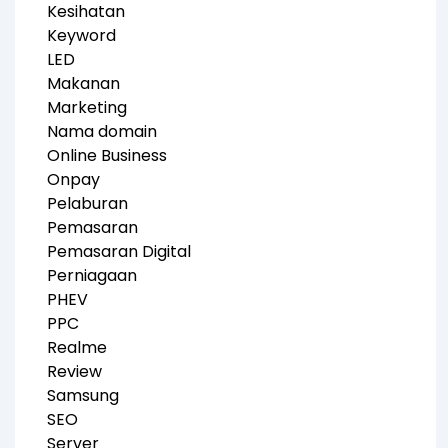
Kesihatan
Keyword
LED
Makanan
Marketing
Nama domain
Online Business
Onpay
Pelaburan
Pemasaran
Pemasaran Digital
Perniagaan
PHEV
PPC
Realme
Review
Samsung
SEO
Server