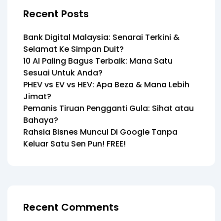
Recent Posts
Bank Digital Malaysia: Senarai Terkini &
Selamat Ke Simpan Duit?
10 AI Paling Bagus Terbaik: Mana Satu
Sesuai Untuk Anda?
PHEV vs EV vs HEV: Apa Beza & Mana Lebih
Jimat?
Pemanis Tiruan Pengganti Gula: Sihat atau
Bahaya?
Rahsia Bisnes Muncul Di Google Tanpa
Keluar Satu Sen Pun! FREE!
Recent Comments