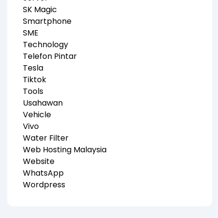
SK Magic
Smartphone
SME
Technology
Telefon Pintar
Tesla
Tiktok
Tools
Usahawan
Vehicle
Vivo
Water Filter
Web Hosting Malaysia
Website
WhatsApp
Wordpress