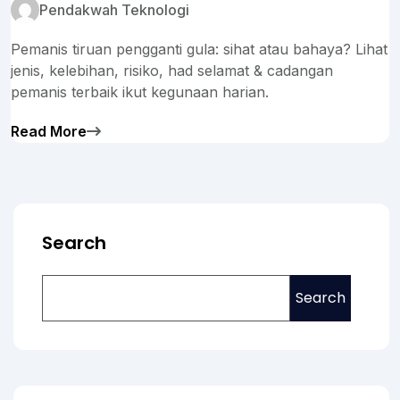
Pendakwah Teknologi
Pemanis tiruan pengganti gula: sihat atau bahaya? Lihat
jenis, kelebihan, risiko, had selamat & cadangan
pemanis terbaik ikut kegunaan harian.
Read More
Search
Search