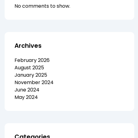
No comments to show.
Archives
February 2026
August 2025
January 2025
November 2024
June 2024
May 2024
Categories